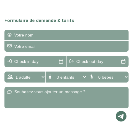
Formulaire de demande & tarifs