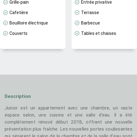
Grille-pain
Entrée privative
Cafetière
Terrasse
Bouilloire électrique
Barbecue
Couverts
Tables et chaises
Description
Junior est un appartement avec une chambre, un vaste
espace salon, une cuisine et une salle d'eau. Il a été
complètement rénové début 2018, offrant une nouvelle
présentation plus fraîche. Les nouvelles portes coulissantes
qui séparent le salon de la chambre et de la salle d'eau sont