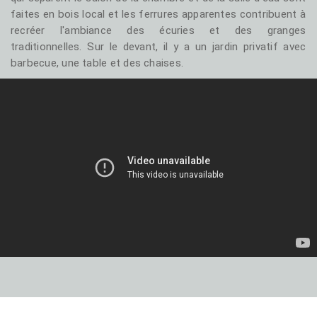
faites en bois local et les ferrures apparentes contribuent à
recréer l'ambiance des écuries et des granges
traditionnelles. Sur le devant, il y a un jardin privatif avec
barbecue, une table et des chaises.